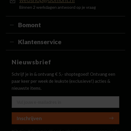
Binnen 2 werkdagen antwoord op je vraag
Bomont
Klantenservice
Nieuwsbrief
Schrijf je in & ontvang € 5,- shoptegoed! Ontvang een
paar keer per week de leukste (exclusieve!) acties &
nieuwste items.
Inschrijven