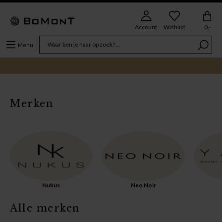
Account
Wishlist
0,-
Menu
Merken
Nukus
Neo Noir
Alle merken