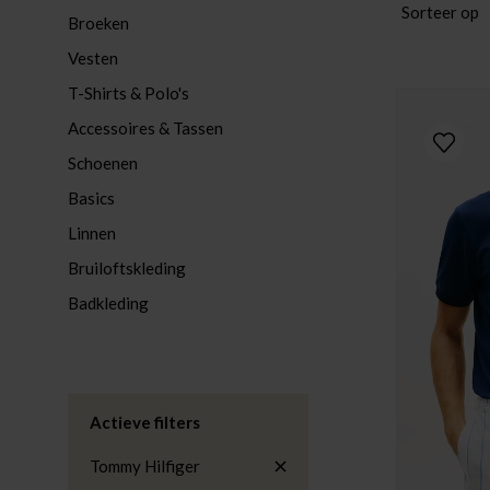
Sorteer op
Broeken
Vesten
T-Shirts & Polo's
Accessoires & Tassen
Schoenen
Basics
Linnen
Bruiloftskleding
Badkleding
Actieve filters
Tommy Hilfiger