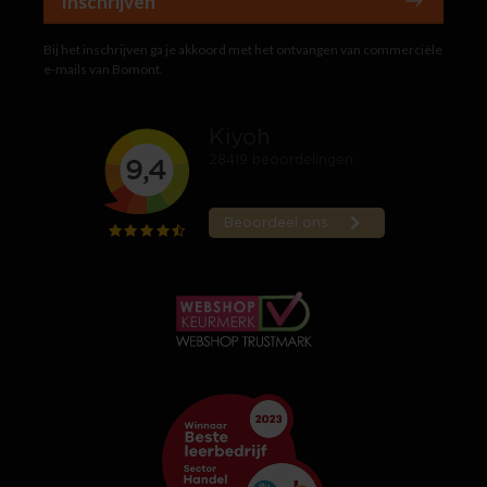
Inschrijven
Bij het inschrijven ga je akkoord met het ontvangen van commerciële
e-mails van Bomont.