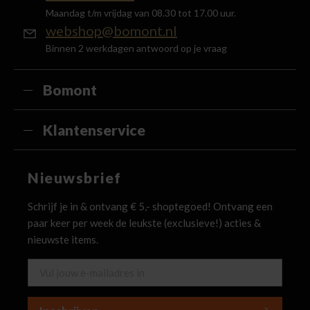
Maandag t/m vrijdag van 08.30 tot 17.00 uur.
webshop@bomont.nl
Binnen 2 werkdagen antwoord op je vraag
Bomont
Klantenservice
Nieuwsbrief
Schrijf je in & ontvang € 5,- shoptegoed! Ontvang een
paar keer per week de leukste (exclusieve!) acties &
nieuwste items.