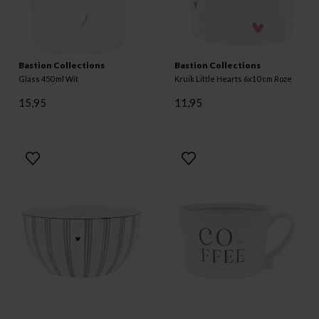
Bastion Collections
Bastion Collections
Glass 450 ml Wit
Kruik Little Hearts 6x10 cm Roze
15,95
11,95