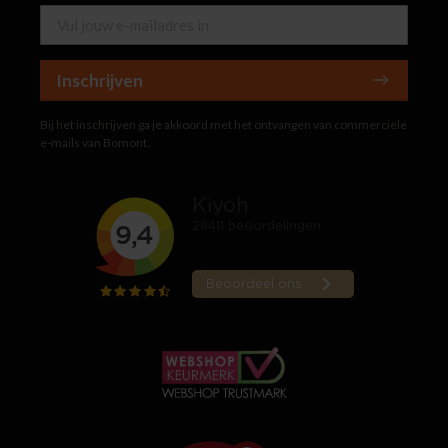
Inschrijven
Bij het inschrijven ga je akkoord met het ontvangen van commerciële
e-mails van Bomont.