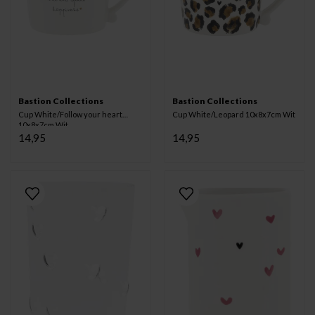
Bastion Collections
Bastion Collections
Cup White/Follow your heart
Cup White/Leopard 10x8x7cm Wit
10x8x7cm Wit
14,95
14,95