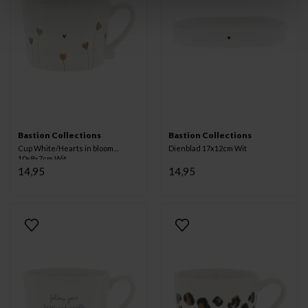
Bastion Collections
Bastion Collections
Cup White/Hearts in bloom
Dienblad 17x12cm Wit
10x8x7cm Wit
14,95
14,95