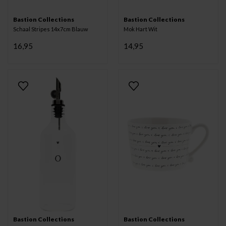
Bastion Collections
Bastion Collections
Schaal Stripes 14x7cm Blauw
Mok Hart Wit
16,95
14,95
Bastion Collections
Bastion Collections