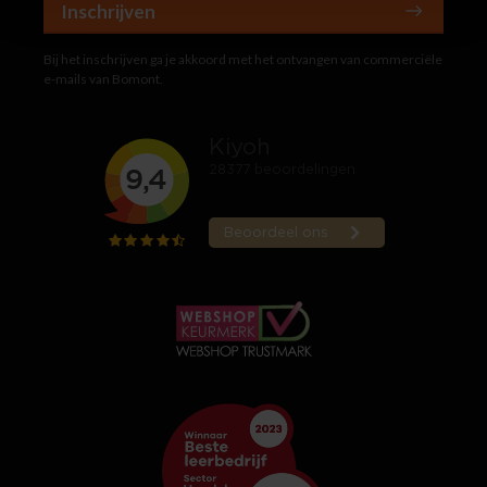
Inschrijven
Bij het inschrijven ga je akkoord met het ontvangen van commerciële
e-mails van Bomont.