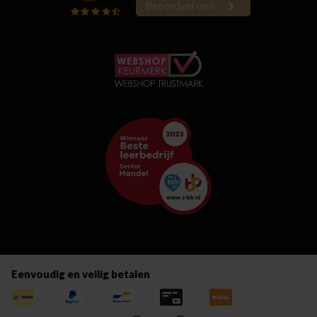
Eenvoudig en veilig betalen