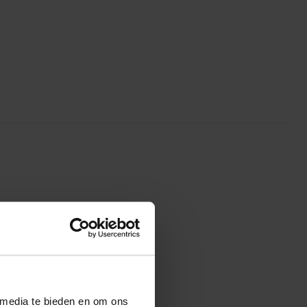
 media te bieden en om ons