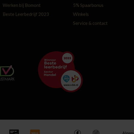
Werken bij Bomont
5% Spaarbonus
Beste Leerbedrijf 2023
Winkels
Service & contact
Algem