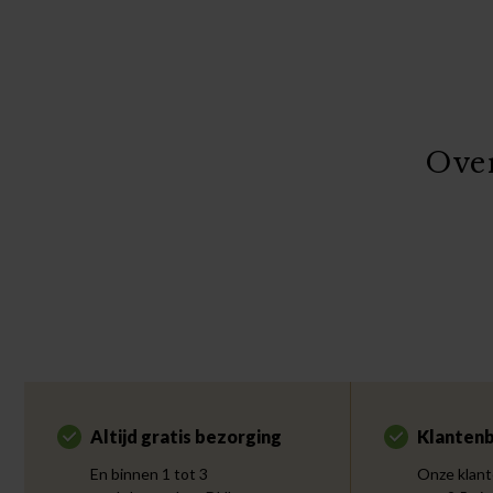
Ove
Altijd gratis bezorging
Klantenb
En binnen 1 tot 3
Onze klant