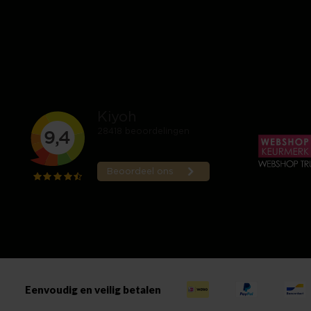
Eenvoudig en veilig betalen