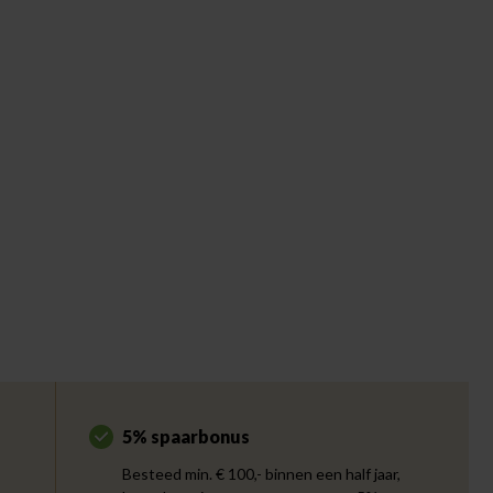
5% spaarbonus
Besteed min. € 100,- binnen een half jaar,