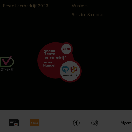
Beste Leerbedrijf 2023
Winkels
Service & contact
Algem