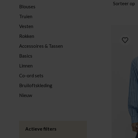
Sorteer op
Blouses
Truien
Vesten
Rokken
Accessoires & Tassen
Basics
Linnen
Co-ord sets
Bruiloftskleding
Nieuw
Actieve filters