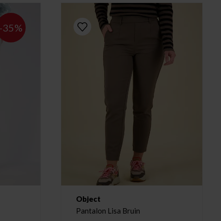
-35%
Object
Pantalon Lisa Bruin