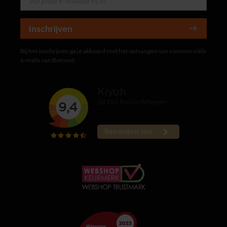
Inschrijven
Bij het inschrijven ga je akkoord met het ontvangen van commerciële
e-mails van Bomont.