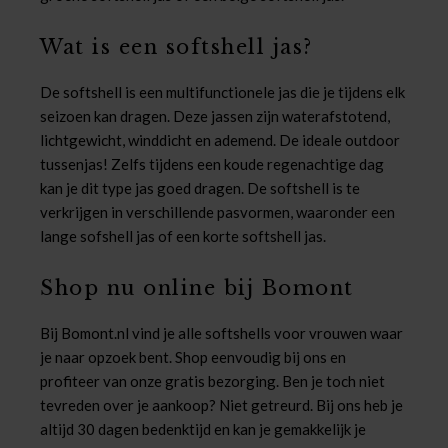
Wat is een softshell jas?
De softshell is een multifunctionele jas die je tijdens elk
seizoen kan dragen. Deze jassen zijn waterafstotend,
lichtgewicht, winddicht en ademend. De ideale outdoor
tussenjas! Zelfs tijdens een koude regenachtige dag
kan je dit type jas goed dragen. De softshell is te
verkrijgen in verschillende pasvormen, waaronder een
lange sofshell jas of een korte softshell jas.
Shop nu online bij Bomont
Bij Bomont.nl vind je alle softshells voor vrouwen waar
je naar opzoek bent. Shop eenvoudig bij ons en
profiteer van onze gratis bezorging. Ben je toch niet
tevreden over je aankoop? Niet getreurd. Bij ons heb je
altijd 30 dagen bedenktijd en kan je gemakkelijk je