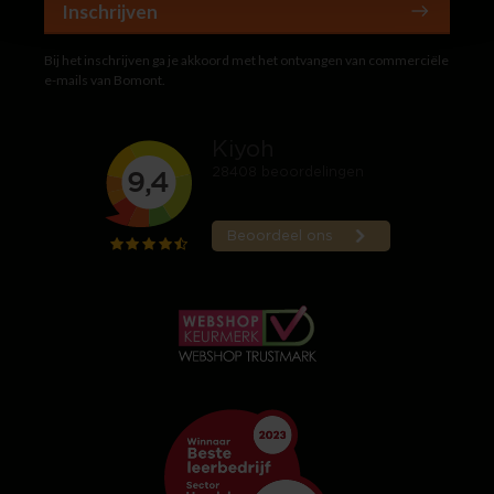
Inschrijven
Bij het inschrijven ga je akkoord met het ontvangen van commerciële
e-mails van Bomont.