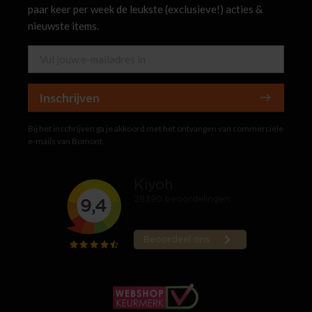
paar keer per week de leukste (exclusieve!) acties &
nieuwste items.
Inschrijven
Bij het inschrijven ga je akkoord met het ontvangen van commerciële
e-mails van Bomont.