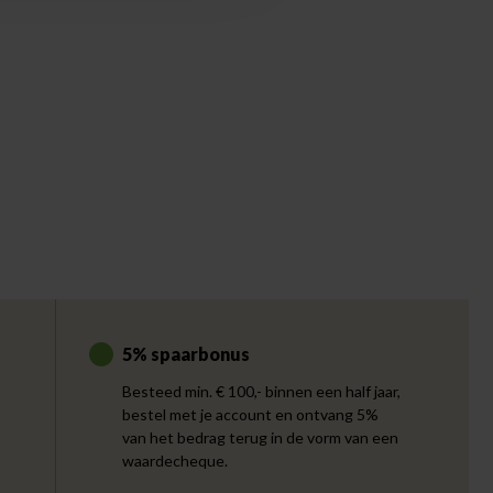
5% spaarbonus
Besteed min. € 100,- binnen een half jaar,
bestel met je account en ontvang 5%
van het bedrag terug in de vorm van een
waardecheque.