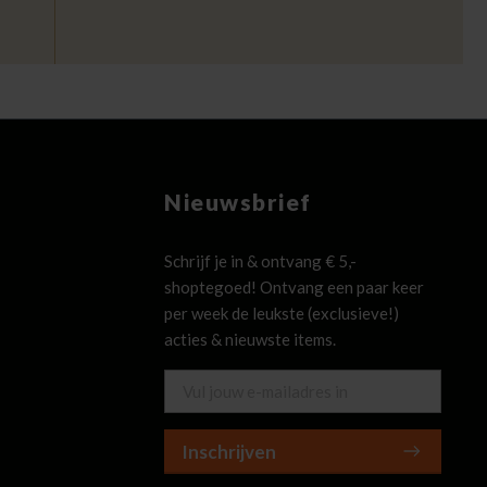
Nieuwsbrief
Schrijf je in & ontvang € 5,-
shoptegoed! Ontvang een paar keer
per week de leukste (exclusieve!)
acties & nieuwste items.
Inschrijven