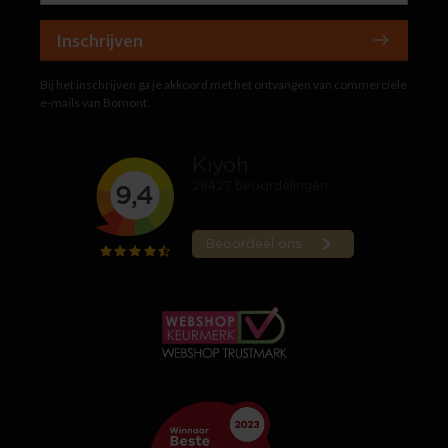
Inschrijven
Bij het inschrijven ga je akkoord met het ontvangen van commerciële
e-mails van Bomont.