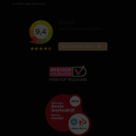
e-mails van Bomont.