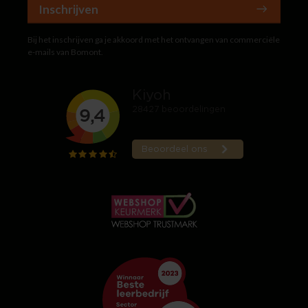
Inschrijven
Bij het inschrijven ga je akkoord met het ontvangen van commerciële
e-mails van Bomont.