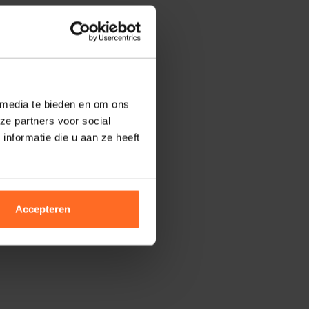
 media te bieden en om ons
ze partners voor social
nformatie die u aan ze heeft
Accepteren