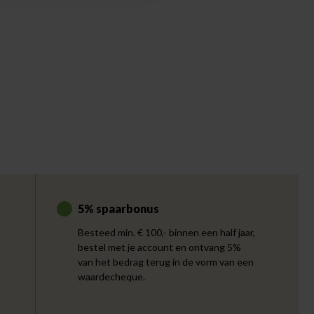
5% spaarbonus
Besteed min. € 100,- binnen een half jaar,
bestel met je account en ontvang 5%
van het bedrag terug in de vorm van een
waardecheque.