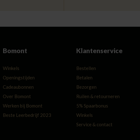
Bomont
Klantenservice
Winkels
Bestellen
Openingstijden
Betalen
Cadeaubonnen
Bezorgen
Over Bomont
Ruilen & retourneren
Werken bij Bomont
5% Spaarbonus
Beste Leerbedrijf 2023
Winkels
Service & contact