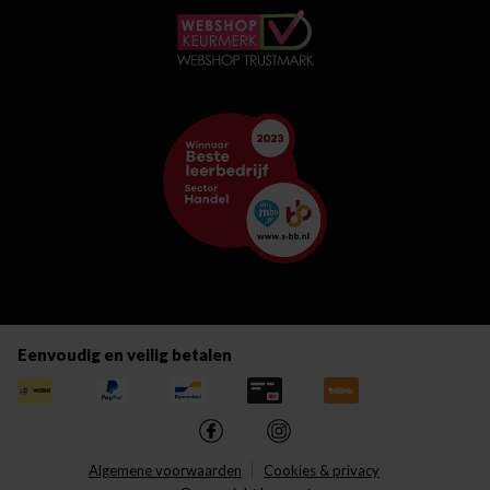
Eenvoudig en veilig betalen
Algemene voorwaarden
Cookies & privacy