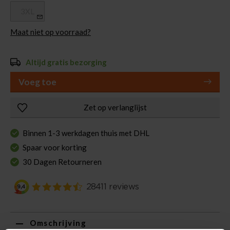
3XL
Maat niet op voorraad?
Altijd gratis bezorging
Voeg toe
Zet op verlanglijst
Binnen 1-3 werkdagen thuis met DHL
Spaar voor korting
30 Dagen Retourneren
Omschrijving