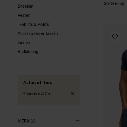
Sorteer op
Broeken
Vesten
T-Shirts & Polo's
Accessoires & Tassen
Linnen
Badkleding
Actieve filters
Superdry & Co
MERK
(1)