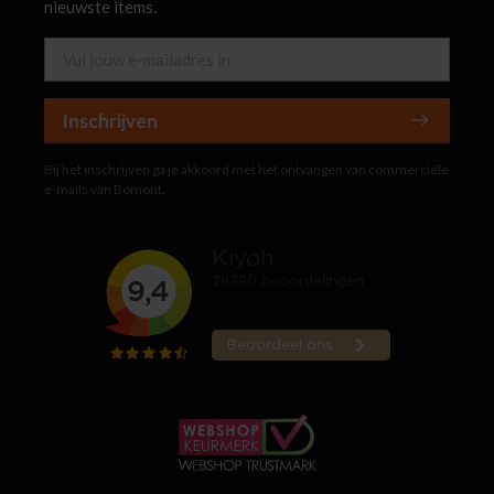
nieuwste items.
Inschrijven
Bij het inschrijven ga je akkoord met het ontvangen van commerciële
e-mails van Bomont.