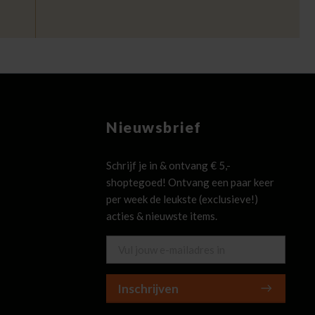
Nieuwsbrief
Schrijf je in & ontvang € 5,-
shoptegoed! Ontvang een paar keer
per week de leukste (exclusieve!)
acties & nieuwste items.
Inschrijven