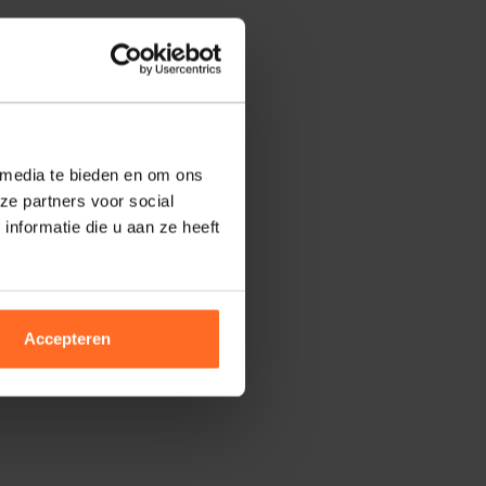
 media te bieden en om ons
ze partners voor social
nformatie die u aan ze heeft
Accepteren