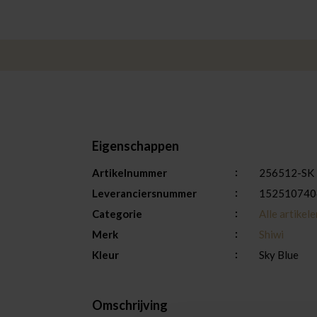
Eigenschappen
Artikelnummer
256512-SK
Leveranciersnummer
152510740
Categorie
Alle artikele
Merk
Shiwi
Kleur
Sky Blue
Omschrijving