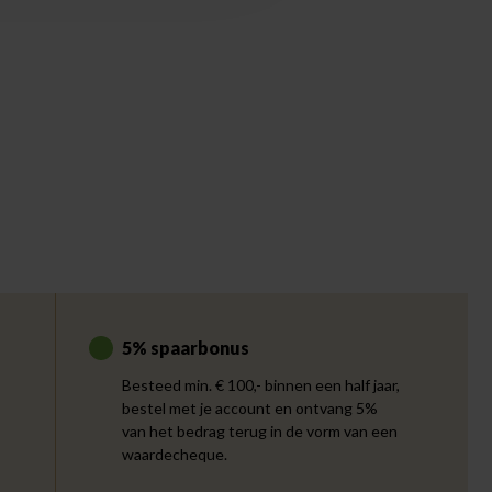
5% spaarbonus
Besteed min. € 100,- binnen een half jaar,
bestel met je account en ontvang 5%
van het bedrag terug in de vorm van een
waardecheque.