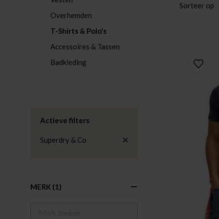
Sorteer op
Overhemden
T-Shirts & Polo's
Accessoires & Tassen
Badkleding
Actieve filters
Superdry & Co
MERK
(1)