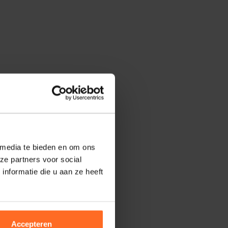
 media te bieden en om ons
ze partners voor social
nformatie die u aan ze heeft
Accepteren