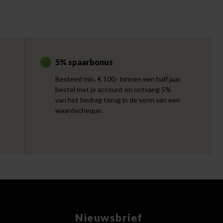
5% spaarbonus
Besteed min. € 100,- binnen een half jaar,
bestel met je account en ontvang 5%
van het bedrag terug in de vorm van een
waardecheque.
Nieuwsbrief