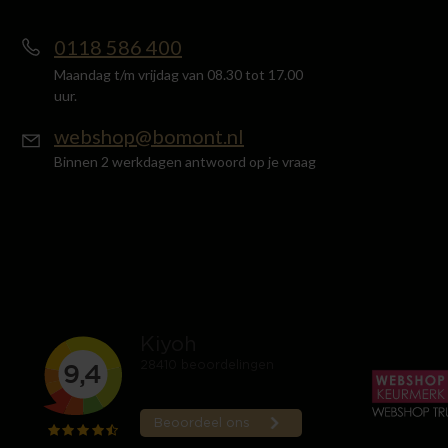
0118 586 400
Maandag t/m vrijdag van 08.30 tot 17.00
uur.
webshop@bomont.nl
Binnen 2 werkdagen antwoord op je vraag