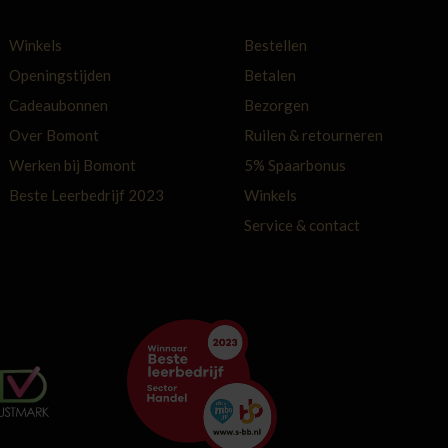
Winkels
Bestellen
Openingstijden
Betalen
Cadeaubonnen
Bezorgen
Over Bomont
Ruilen & retourneren
Werken bij Bomont
5% Spaarbonus
Beste Leerbedrijf 2023
Winkels
Service & contact