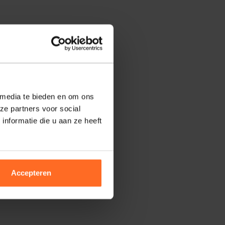
 media te bieden en om ons
ze partners voor social
nformatie die u aan ze heeft
Accepteren