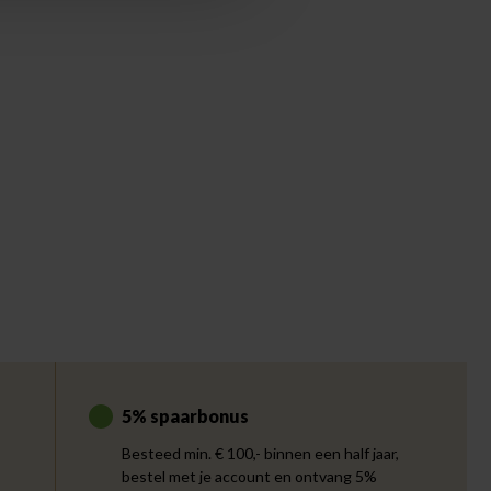
5% spaarbonus
Besteed min. € 100,- binnen een half jaar,
bestel met je account en ontvang 5%