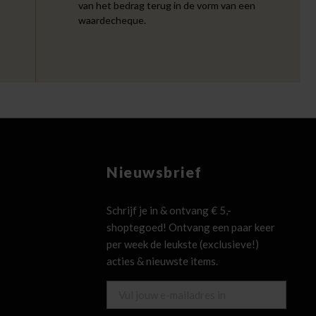
van het bedrag terug in de vorm van een
waardecheque.
Nieuwsbrief
Schrijf je in & ontvang € 5,-
shoptegoed! Ontvang een paar keer
per week de leukste (exclusieve!)
acties & nieuwste items.