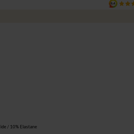
de / 10% Elastane