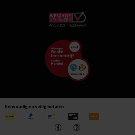
Eenvoudig en veilig betalen