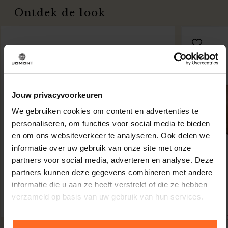
Ontdek de look
Jouw privacyvoorkeuren
We gebruiken cookies om content en advertenties te
personaliseren, om functies voor social media te bieden
en om ons websiteverkeer te analyseren. Ook delen we
informatie over uw gebruik van onze site met onze
partners voor social media, adverteren en analyse. Deze
partners kunnen deze gegevens combineren met andere
informatie die u aan ze heeft verstrekt of die ze hebben
Zo
verzameld op basis van uw gebruik van hun services.
Tas Bruin
24,6
37,95