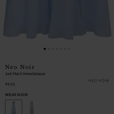
Neo Noir
Jurk Marli Hemelsblauw
99,95
WELKE KLEUR