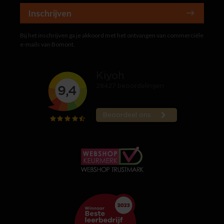
Inschrijven
Bij het inschrijven ga je akkoord met het ontvangen van commerciële
e-mails van Bomont.