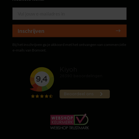
Inschrijven
Bij het inschrijven ga je akkoord met het ontvangen van commerciële
e-mails van Bomont.