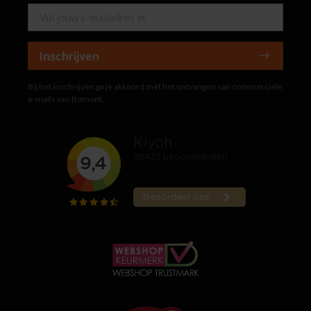
Inschrijven
Bij het inschrijven ga je akkoord met het ontvangen van commerciële
e-mails van Bomont.