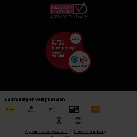
Eenvoudig en veilig betalen
Algemene voorwaarden
Cookies & privacy