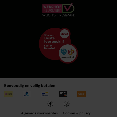
Eenvoudig en veilig betalen
Algemene voorwaarden
Cookies & privacy