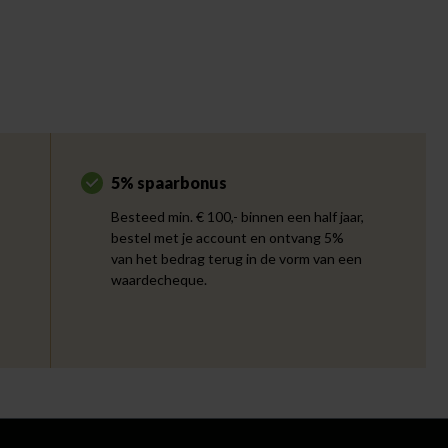
5% spaarbonus
Besteed min. € 100,- binnen een half jaar,
bestel met je account en ontvang 5%
van het bedrag terug in de vorm van een
waardecheque.