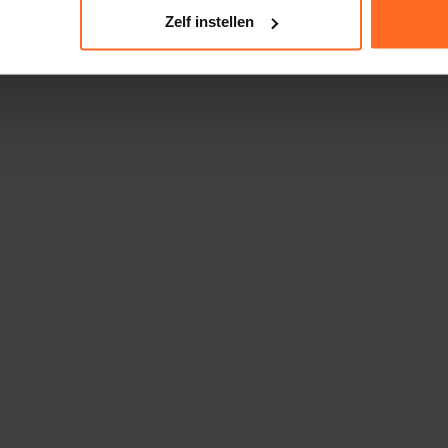
Zelf instellen