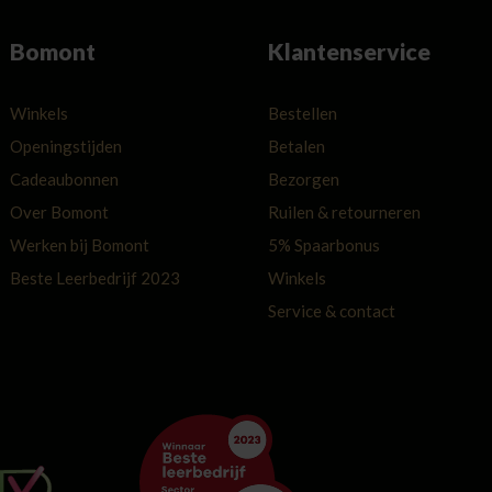
Bomont
Klantenservice
Winkels
Bestellen
Openingstijden
Betalen
Cadeaubonnen
Bezorgen
Over Bomont
Ruilen & retourneren
Werken bij Bomont
5% Spaarbonus
Beste Leerbedrijf 2023
Winkels
Service & contact