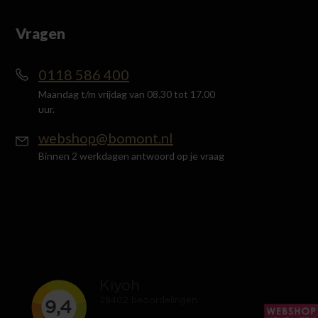
Vragen
0118 586 400
Maandag t/m vrijdag van 08.30 tot 17.00
uur.
webshop@bomont.nl
Binnen 2 werkdagen antwoord op je vraag