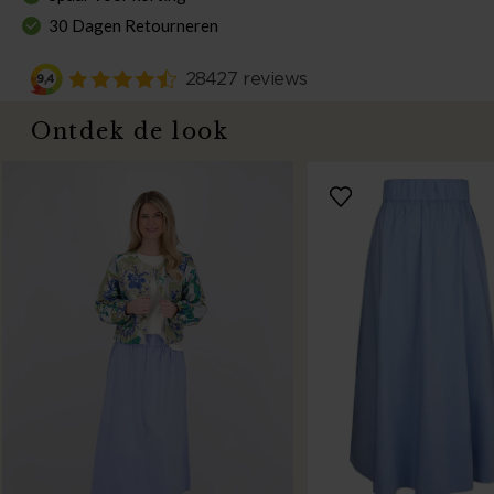
30 Dagen Retourneren
Ontdek de look