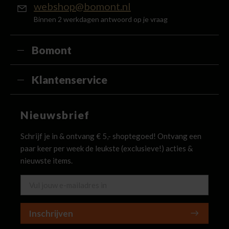
webshop@bomont.nl
Binnen 2 werkdagen antwoord op je vraag
Bomont
Klantenservice
Nieuwsbrief
Schrijf je in & ontvang € 5,- shoptegoed! Ontvang een
paar keer per week de leukste (exclusieve!) acties &
nieuwste items.
Inschrijven