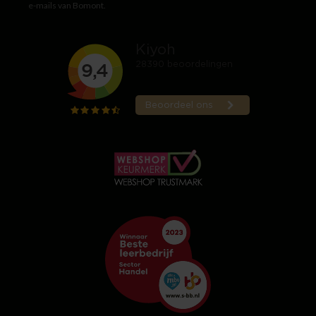
e-mails van Bomont.