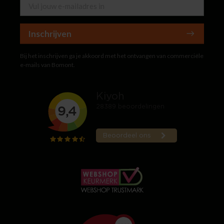
Inschrijven
Bij het inschrijven ga je akkoord met het ontvangen van commerciële
e-mails van Bomont.