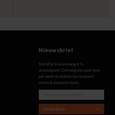
Nieuwsbrief
Schrijf je in & ontvang € 5,-
shoptegoed! Ontvang een paar keer
per week de leukste (exclusieve!)
acties & nieuwste items.
Inschrijven