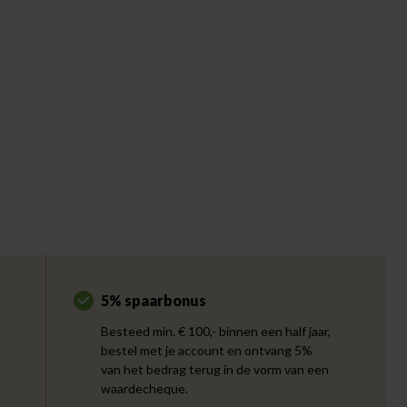
5% spaarbonus
Besteed min. € 100,- binnen een half jaar,
bestel met je account en ontvang 5%
van het bedrag terug in de vorm van een
waardecheque.