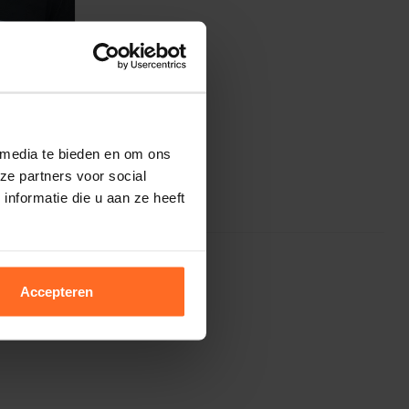
 media te bieden en om ons
ze partners voor social
nformatie die u aan ze heeft
Accepteren