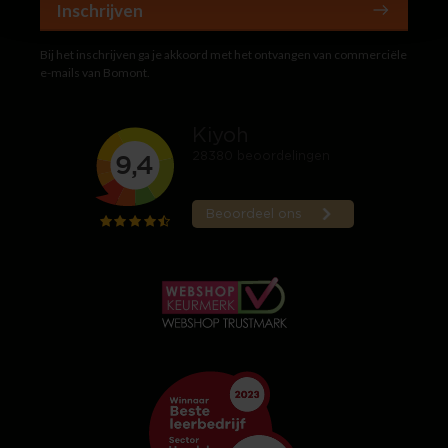
Inschrijven
Bij het inschrijven ga je akkoord met het ontvangen van commerciële
e-mails van Bomont.