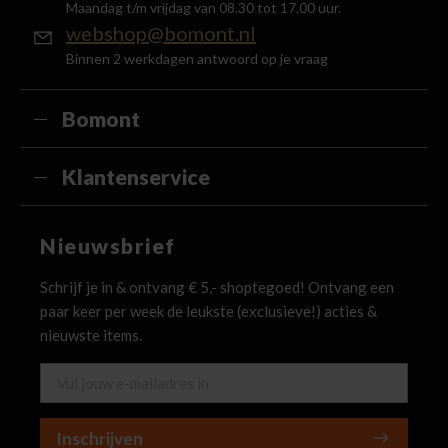
Maandag t/m vrijdag van 08.30 tot 17.00 uur.
webshop@bomont.nl
Binnen 2 werkdagen antwoord op je vraag
Bomont
Klantenservice
Nieuwsbrief
Schrijf je in & ontvang € 5,- shoptegoed! Ontvang een
paar keer per week de leukste (exclusieve!) acties &
nieuwste items.
Inschrijven