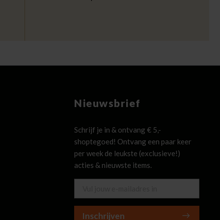
Nieuwsbrief
Schrijf je in & ontvang € 5,-
shoptegoed! Ontvang een paar keer
per week de leukste (exclusieve!)
acties & nieuwste items.
Inschrijven