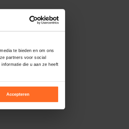
 media te bieden en om ons
ze partners voor social
nformatie die u aan ze heeft
Accepteren