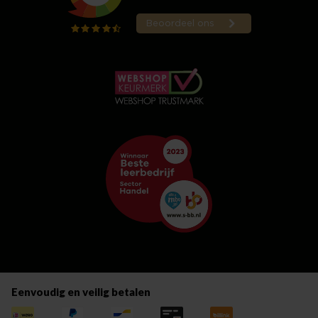
Eenvoudig en veilig betalen