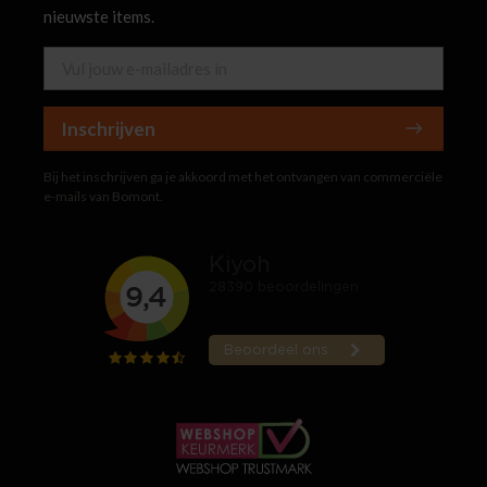
nieuwste items.
Inschrijven
Bij het inschrijven ga je akkoord met het ontvangen van commerciële
e-mails van Bomont.