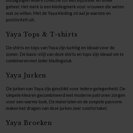
geheel. Het merk is een kledingmerk voor vrouwen die weten
wat ze willen. Met de Yaya kleding straal je warmte en
positiviteit uit.
Yaya Tops & T-shirts
De shirts en tops van Yaya zijn luchtig en ideaal voor de
zomer. De basic-stijl van deze shirts en tops zijn ideaal om te
combineren met ieder kledingstuk.
Yaya Jurken
De jurken van Yaya zijn geschikt voor iedere gelegenheid. De
simpele kleuren gecombineerd met moderne patronen zorgen
voor een warme look. De materialen en de soepele pasvorm
maken het dragen van deze jurken zeer comfortabel.
Yaya Broeken