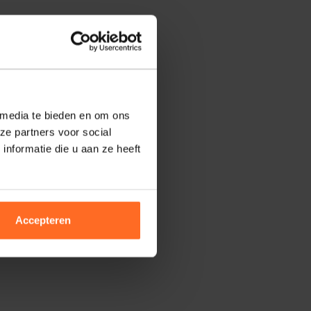
 media te bieden en om ons
ze partners voor social
nformatie die u aan ze heeft
Accepteren