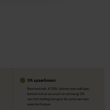
5% spaarbonus
Besteed min. € 100,- binnen een half jaar,
bestel met je account en ontvang 5%
van het bedrag terug in de vorm van een
waardecheque.