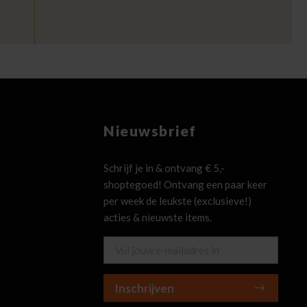
Nieuwsbrief
Schrijf je in & ontvang € 5,-
shoptegoed! Ontvang een paar keer
per week de leukste (exclusieve!)
acties & nieuwste items.
Inschrijven