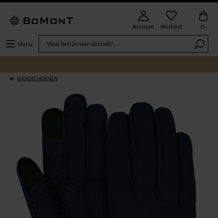
Account
Wishlist
0,-
Menu
HANDSCHOENEN