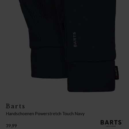
Barts
Handschoenen Powerstretch Touch Navy
39,99