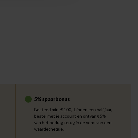
5% spaarbonus
Besteed min. € 100,- binnen een half jaar,
bestel met je account en ontvang 5%
van het bedrag terug in de vorm van een
waardecheque.