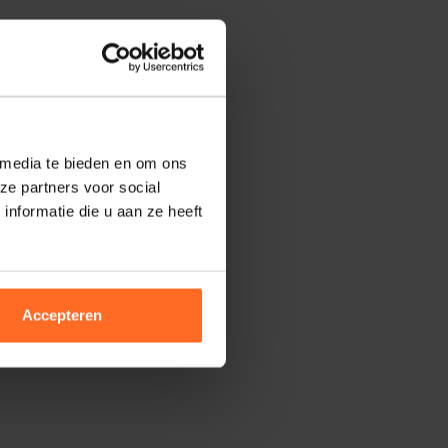
 media te bieden en om ons
ze partners voor social
nformatie die u aan ze heeft
Accepteren