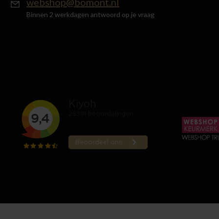
webshop@bomont.nl
Binnen 2 werkdagen antwoord op je vraag