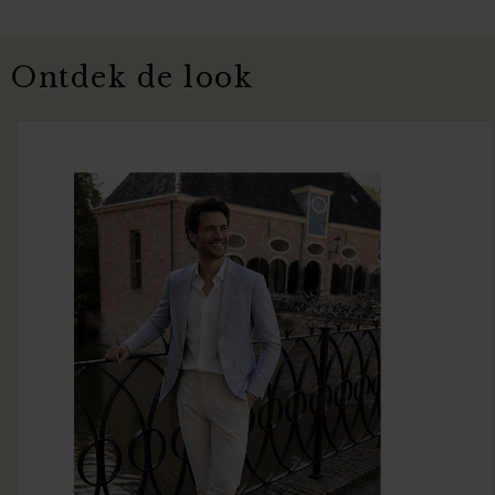
Ontdek de look