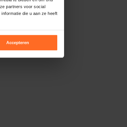
ze partners voor social
nformatie die u aan ze heeft
Accepteren