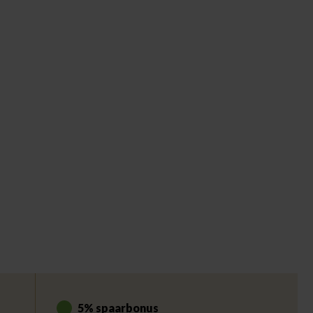
5% spaarbonus