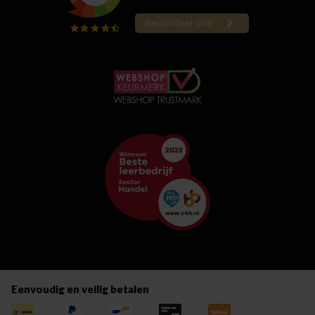
Eenvoudig en veilig betalen