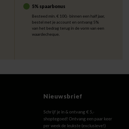
5% spaarbonus
Besteed min. € 100,- binnen een half jaar,
bestel met je account en ontvang 5%
van het bedrag terug in de vorm van een
waardecheque.
Nieuwsbrief
Schrijf je in & ontvang € 5,-
shoptegoed! Ontvang een paar keer
per week de leukste (exclusieve!)