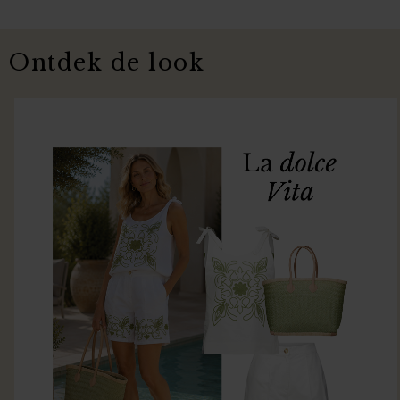
Ontdek de look