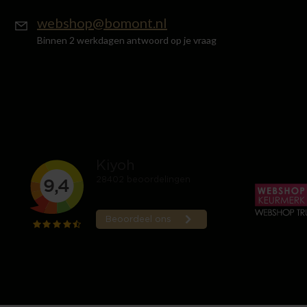
webshop@bomont.nl
Binnen 2 werkdagen antwoord op je vraag