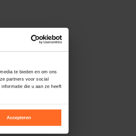
 media te bieden en om ons
ze partners voor social
nformatie die u aan ze heeft
Accepteren