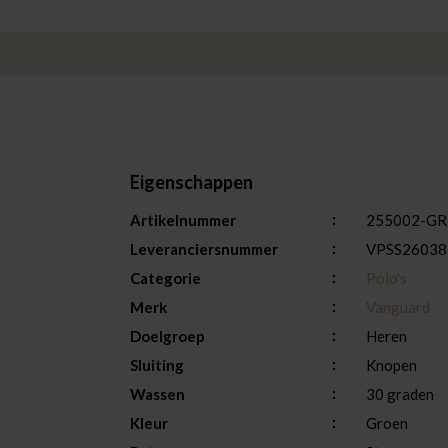
Eigenschappen
Artikelnummer
255002-GR
Leveranciersnummer
VPSS26038
Categorie
Polo's
Merk
Vanguard
Doelgroep
Heren
Sluiting
Knopen
Wassen
30 graden
Kleur
Groen