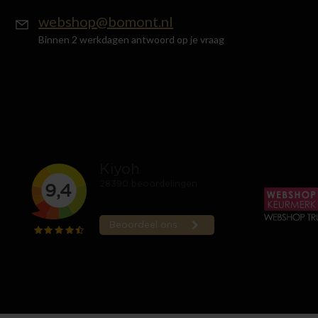
webshop@bomont.nl
Binnen 2 werkdagen antwoord op je vraag