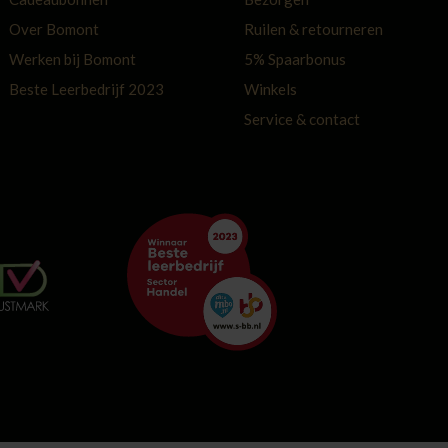
Over Bomont
Ruilen & retourneren
Werken bij Bomont
5% Spaarbonus
Beste Leerbedrijf 2023
Winkels
Service & contact