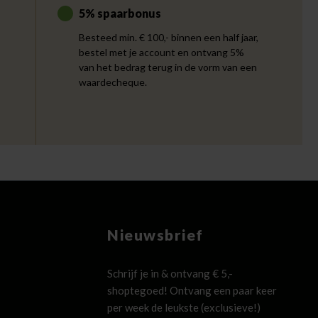
5% spaarbonus
Besteed min. € 100,- binnen een half jaar,
bestel met je account en ontvang 5%
van het bedrag terug in de vorm van een
waardecheque.
Nieuwsbrief
Schrijf je in & ontvang € 5,-
shoptegoed! Ontvang een paar keer
per week de leukste (exclusieve!)