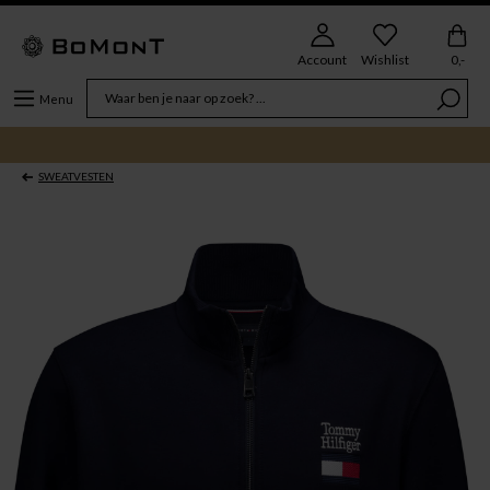
Account
Wishlist
0,-
Menu
SWEATVESTEN