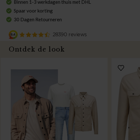
Binnen 1-3 werkdagen thuis met DHL
Spaar voor korting
30 Dagen Retourneren
Ontdek de look