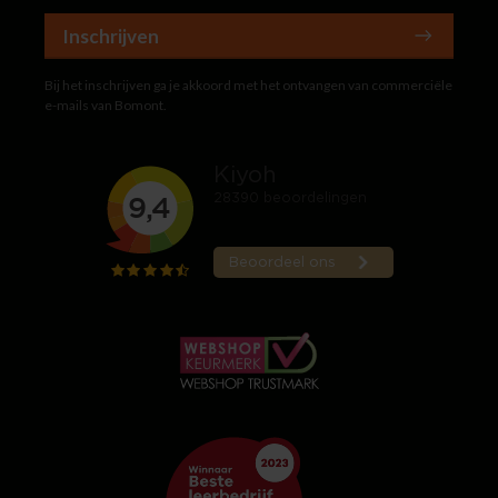
Inschrijven
Bij het inschrijven ga je akkoord met het ontvangen van commerciële
e-mails van Bomont.